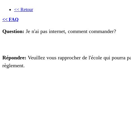
<< Retour
<< FAQ
Question:
Je n'ai pas internet, comment commander?
Répondre:
Veuillez vous rapprocher de l'école qui pourra 
règlement.