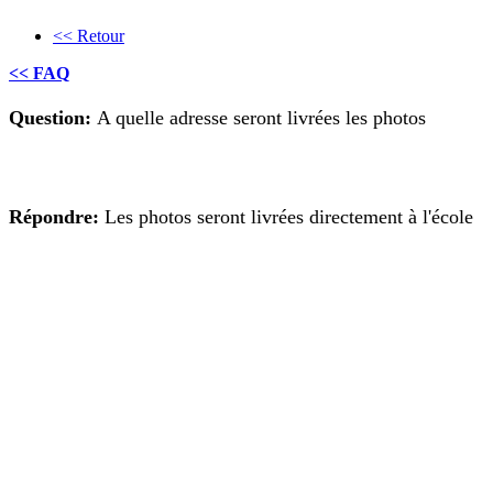
<< Retour
<< FAQ
Question:
A quelle adresse seront livrées les photos
Répondre:
Les photos seront livrées directement à l'école