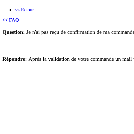
<< Retour
<< FAQ
Question:
Je n'ai pas reçu de confirmation de ma command
Répondre:
Après la validation de votre commande un mail v